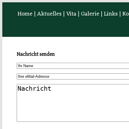
Home
|
Aktuelles
|
Vita
|
Galerie
|
Links
|
Ko
Nachricht senden