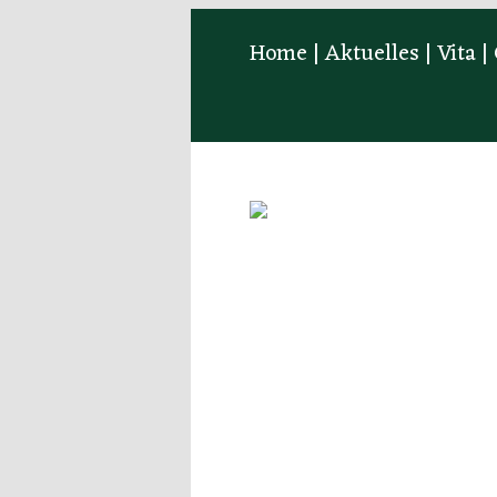
Home
|
Aktuelles
|
Vita
|