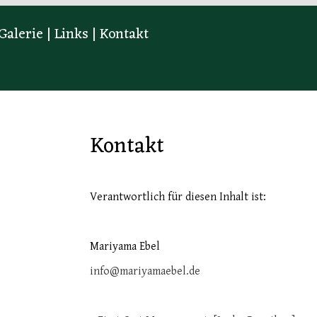
Galerie
|
Links
|
Kontakt
Kontakt
Verantwortlich für diesen Inhalt ist:
Mariyama Ebel
info@mariyamaebel.de